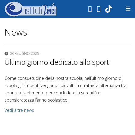
.
News
06 GIUGNO 2025
Ultimo giorno dedicato allo sport
Come consuetudine della nostra scuola, nell’ultimo giorno di
scuola gli studenti vengono coinvolti in un’attività alternativa tra
sport e divertimento per concludere in serenità e
spensieratezza l’anno scolastico.
Vedi altre news