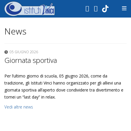
.
News
05 GIUGNO 2026
Giornata sportiva
Per l’ultimo giorno di scuola, 05 giugno 2026, come da
tradizione, gli Istituti Vinci hanno organizzato per gli allievi una
giornata sportiva all’aperto dove condividere tra divertimento e
tornei un “last day” in relax.
Vedi altre news