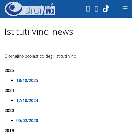
.
Istituti Vinci news
Giornalino scolastico degli Istituti Vinci
2025
18/10/2025
2024
17/10/2024
2020
05/02/2020
2019