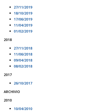
27/11/2019
18/10/2019
17/06/2019
11/04/2019
01/02/2019
2018
27/11/2018
11/06/2018
09/04/2018
08/02/2018
2017
26/10/2017
ARCHIVIO
2010
10/04/2010