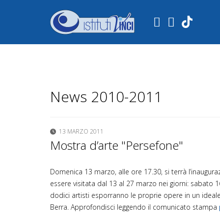
.
News 2010-2011
13 MARZO 2011
Mostra d’arte "Persefone"
Domenica 13 marzo, alle ore 17.30, si terrà l’inauguraz
essere visitata dal 13 al 27 marzo nei giorni: sabato 
dodici artisti esporranno le proprie opere in un ideale
Berra. Approfondisci leggendo il comunicato stampa