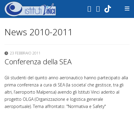
.
News 2010-2011
23 FEBBRAIO 2011
Conferenza della SEA
Gli studenti del quinto anno aeronautico hanno partecipato alla
prima conferenza a cura di SEA (la societa’ che gestisce, tra gli
altri, l’aeroporto Malpensa) avendo gli Istituti Vinci aderito al
progetto OLGA (Organizzazione e logistica generale
aeroportuale). Tema affrontato: "Normativa e Safety"