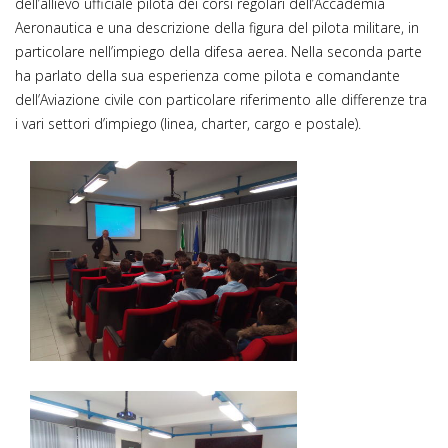
dell’allievo ufficiale pilota dei corsi regolari dell’Accademia
Aeronautica e una descrizione della figura del pilota militare, in
particolare nell’impiego della difesa aerea. Nella seconda parte
ha parlato della sua esperienza come pilota e comandante
dell’Aviazione civile con particolare riferimento alle differenze tra
i vari settori d’impiego (linea, charter, cargo e postale).