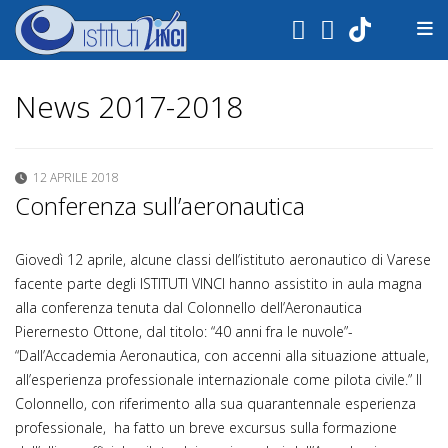
.
News 2017-2018
12 APRILE 2018
Conferenza sull’aeronautica
Giovedì 12 aprile, alcune classi dell’istituto aeronautico di Varese
facente parte degli ISTITUTI VINCI hanno assistito in aula magna
alla conferenza tenuta dal Colonnello dell’Aeronautica
Pierernesto Ottone, dal titolo: “40 anni fra le nuvole”-
“Dall’Accademia Aeronautica, con accenni alla situazione attuale,
all’esperienza professionale internazionale come pilota civile.” Il
Colonnello, con riferimento alla sua quarantennale esperienza
professionale, ha fatto un breve excursus sulla formazione