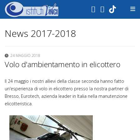
.
News 2017-2018
24 MAGGIO 2018
Volo d'ambientamento in elicottero
Il 24 maggio i nostri allievi della classe seconda hanno fatto
un'esperienza di volo in elicottero presso la nostra partner di
Bresso, Eurotech, azienda leader in Italia nella manutenzione
elicotteristica.