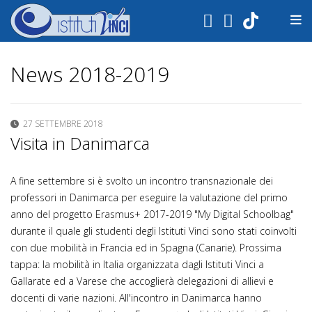
.
News 2018-2019
27 SETTEMBRE 2018
Visita in Danimarca
A fine settembre si è svolto un incontro transnazionale dei
professori in Danimarca per eseguire la valutazione del primo
anno del progetto Erasmus+ 2017-2019 "My Digital Schoolbag"
durante il quale gli studenti degli Istituti Vinci sono stati coinvolti
con due mobilità in Francia ed in Spagna (Canarie). Prossima
tappa: la mobilità in Italia organizzata dagli Istituti Vinci a
Gallarate ed a Varese che accoglierà delegazioni di allievi e
docenti di varie nazioni. All'incontro in Danimarca hanno