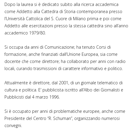
Dopo la laurea si è dedicato subito alla ricerca accademica
come Addetto alla Cattedra di Storia contemporanea presso
l’Università Cattolica del S. Cuore di Milano prima e poi come
Addetto alle esercitazioni presso la stessa cattedra sino all’anno
accademico 1979/80.
Si occupa da anni di Comunicazione; ha tenuto Corsi di
formazione, anche finanziati dall’Unione Europea, sia come
docente che come direttore; ha collaborato per anni con radio
locali, curando trasmissioni di carattere informativo e politico.
Attualmente è direttore, dal 2001, di un giornale telematico di
cultura e politica. E’ pubblicista iscritto all’Albo dei Giornalisti e
Pubblicisti dal 4 marzo 1996.
Si è occupato per anni di problematiche europee, anche come
Presidente del Centro “R. Schuman”, organizzando numerosi
convegni.