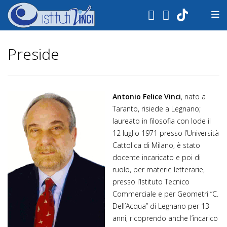
.
Preside
Antonio Felice Vinci
, nato a
Taranto, risiede a Legnano;
laureato in filosofia con lode il
12 luglio 1971 presso l’Università
Cattolica di Milano, è stato
docente incaricato e poi di
ruolo, per materie letterarie,
presso l’Istituto Tecnico
Commerciale e per Geometri “C.
Dell’Acqua” di Legnano per 13
anni, ricoprendo anche l’incarico