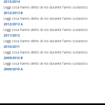
2013/2014
Leggi cosa hanno detto di noi durante l'anno scolastico
2012/2013 B
Leggi cosa hanno detto di noi durante l'anno scolastico
2012/2013 A
Leggi cosa hanno detto di noi durante l'anno scolastico
2011/2012
Leggi cosa hanno detto di noi durante l'anno scolastico
2010/2011
Leggi cosa hanno detto di noi durante l'anno scolastico
2009/2010 B
Leggi cosa hanno detto di noi durante l'anno scolastico
2009/2010 A