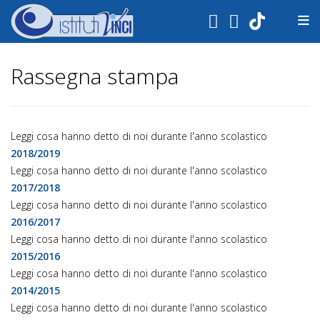
.
Rassegna stampa
Leggi cosa hanno detto di noi durante l'anno scolastico
2018/2019
Leggi cosa hanno detto di noi durante l'anno scolastico
2017/2018
Leggi cosa hanno detto di noi durante l'anno scolastico
2016/2017
Leggi cosa hanno detto di noi durante l'anno scolastico
2015/2016
Leggi cosa hanno detto di noi durante l'anno scolastico
2014/2015
Leggi cosa hanno detto di noi durante l'anno scolastico