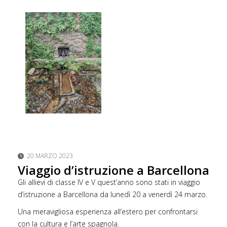
20 MARZO 2023
Viaggio d’istruzione a Barcellona
Gli allievi di classe IV e V quest’anno sono stati in viaggio
d’istruzione a Barcellona da lunedì 20 a venerdì 24 marzo.
Una meravigliosa esperienza all’estero per confrontarsi
con la cultura e l’arte spagnola.