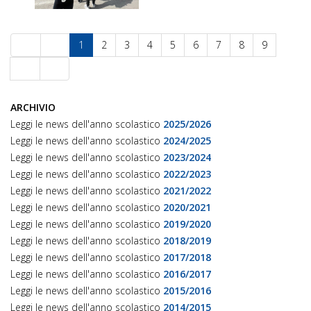
1
2
3
4
5
6
7
8
9
ARCHIVIO
Leggi le news dell'anno scolastico
2025/2026
Leggi le news dell'anno scolastico
2024/2025
Leggi le news dell'anno scolastico
2023/2024
Leggi le news dell'anno scolastico
2022/2023
Leggi le news dell'anno scolastico
2021/2022
Leggi le news dell'anno scolastico
2020/2021
Leggi le news dell'anno scolastico
2019/2020
Leggi le news dell'anno scolastico
2018/2019
Leggi le news dell'anno scolastico
2017/2018
Leggi le news dell'anno scolastico
2016/2017
Leggi le news dell'anno scolastico
2015/2016
Leggi le news dell'anno scolastico
2014/2015