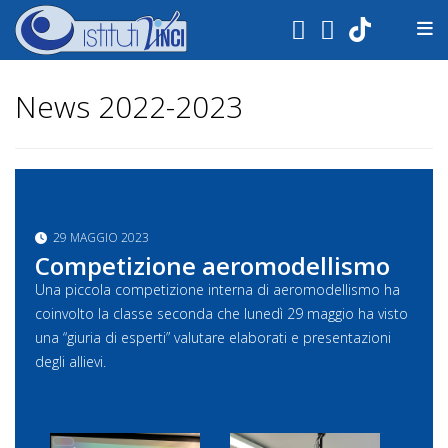
.
News 2022-2023
29 MAGGIO 2023
Competizione aeromodellismo
Una piccola competizione interna di aeromodellismo ha
coinvolto la classe seconda che lunedì 29 maggio ha visto
una “giuria di esperti” valutare elaborati e presentazioni
degli allievi.